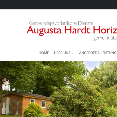
HOME
ÜBER UNS
ANGEBOTE & LEISTUN