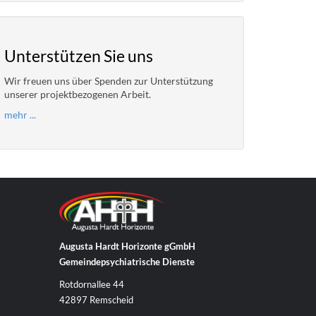
Unterstützen Sie uns
Wir freuen uns über Spenden zur Unterstützung
unserer projektbezogenen Arbeit.
mehr ...
Augusta Hardt Horizonte gGmbH
Gemeindepsychiatrische Dienste
Rotdornallee 44
42897 Remscheid