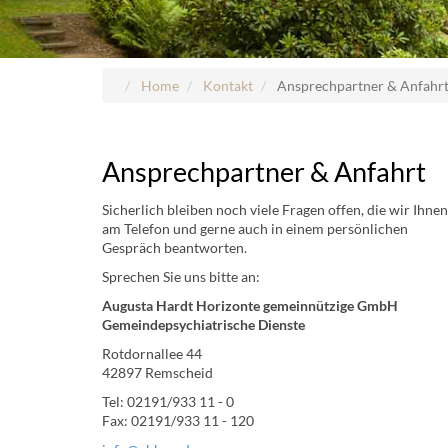
Home
Kontakt
Ansprechpartner & Anfahr
Ansprechpartner & Anfahrt
Sicherlich bleiben noch viele Fragen offen, die wir Ihnen
am Telefon und gerne auch in einem persönlichen
Gespräch beantworten.
Sprechen Sie uns bitte an:
Augusta Hardt Horizonte gemeinnützige GmbH
Gemeindepsychiatrische Dienste
Rotdornallee 44
42897 Remscheid
Tel: 02191/933 11 - 0
Fax: 02191/933 11 - 120