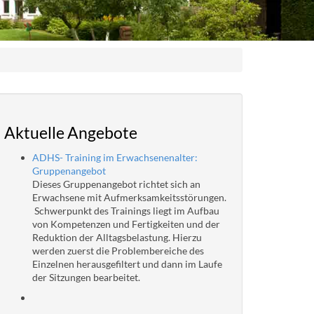
Aktuelle Angebote
ADHS- Training im Erwachsenenalter:
Gruppenangebot
Dieses Gruppenangebot richtet sich an
Erwachsene mit Aufmerksamkeitsstörungen.
Schwerpunkt des Trainings liegt im Aufbau
von Kompetenzen und Fertigkeiten und der
Reduktion der Alltagsbelastung. Hierzu
werden zuerst die Problembereiche des
Einzelnen herausgefiltert und dann im Laufe
der Sitzungen bearbeitet.