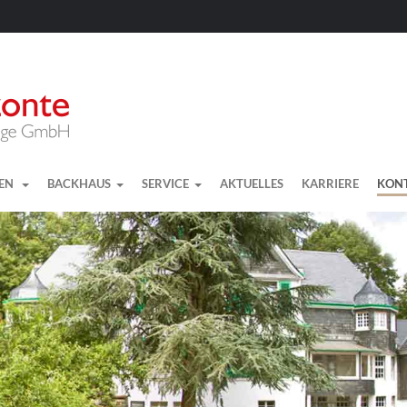
GEN
BACKHAUS
SERVICE
AKTUELLES
KARRIERE
KON