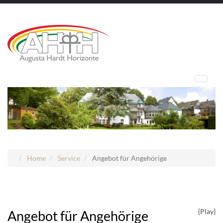
Home
Service
Angebot für Angehörige
{Play}
Angebot für Angehörige