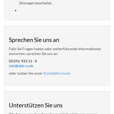
Sitzungen bearbeitet.
Sprechen Sie uns an
Falls Sie Fragen haben oder weiterführende Informationen
wünschen, sprechen Sie uns an:
02191/ 933 11 - 0
info@ahh-rs.de
oder nutzen Sie unser
Kontaktformular
Unterstützen Sie uns