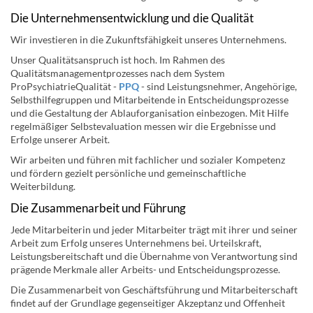
Die Unternehmensentwicklung und die Qualität
Wir investieren in die Zukunftsfähigkeit unseres Unternehmens.
Unser Qualitätsanspruch ist hoch. Im Rahmen des
Qualitätsmanagementprozesses nach dem System
ProPsychiatrieQualität -
PPQ
- sind Leistungsnehmer, Angehörige,
Selbsthilfegruppen und Mitarbeitende in Entscheidungsprozesse
und die Gestaltung der Ablauforganisation einbezogen. Mit Hilfe
regelmäßiger Selbstevaluation messen wir die Ergebnisse und
Erfolge unserer Arbeit.
Wir arbeiten und führen mit fachlicher und sozialer Kompetenz
und fördern gezielt persönliche und gemeinschaftliche
Weiterbildung.
Die Zusammenarbeit und Führung
Jede Mitarbeiterin und jeder Mitarbeiter trägt mit ihrer und seiner
Arbeit zum Erfolg unseres Unternehmens bei. Urteilskraft,
Leistungsbereitschaft und die Übernahme von Verantwortung sind
prägende Merkmale aller Arbeits- und Entscheidungsprozesse.
Die Zusammenarbeit von Geschäftsführung und Mitarbeiterschaft
findet auf der Grundlage gegenseitiger Akzeptanz und Offenheit