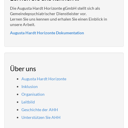
Die Augusta Hardt Horizonte gGmbH stellt sich als
Gemeindepsychiatrischer Dienstleister vor.
Lernen Sie uns kennen und erhalen Sie einen Einblick in
unsere Arbeit.
Augusta Hardt Horizonte Dokumentation
Über uns
Augusta Hardt Horizonte
Inklusion
Organisation
Leitbild
Geschichte der AHH
Unterstützen Sie AHH