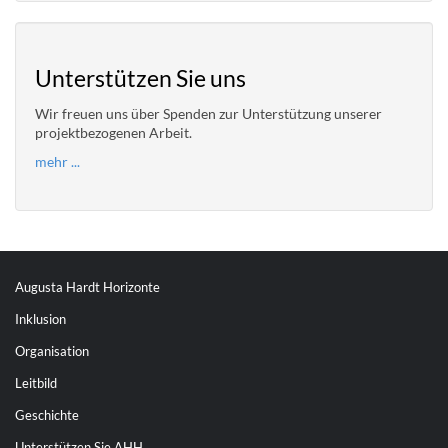
Unterstützen Sie uns
Wir freuen uns über Spenden zur Unterstützung unserer
projektbezogenen Arbeit.
mehr ...
Augusta Hardt Horizonte
Inklusion
Organisation
Leitbild
Geschichte
Unterstützen Sie AHH