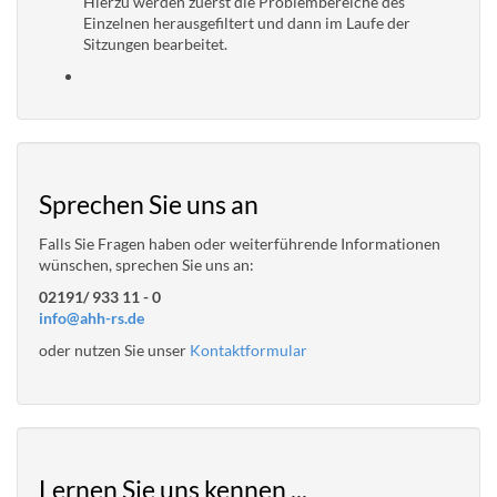
Hierzu werden zuerst die Problembereiche des
Einzelnen herausgefiltert und dann im Laufe der
Sitzungen bearbeitet.
Sprechen Sie uns an
Falls Sie Fragen haben oder weiterführende Informationen
wünschen, sprechen Sie uns an:
02191/ 933 11 - 0
info@ahh-rs.de
oder nutzen Sie unser
Kontaktformular
Lernen Sie uns kennen ...